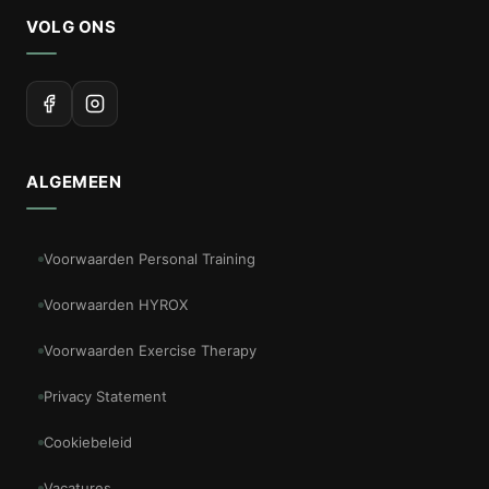
VOLG ONS
ALGEMEEN
Voorwaarden Personal Training
Voorwaarden HYROX
Voorwaarden Exercise Therapy
Privacy Statement
Cookiebeleid
Vacatures