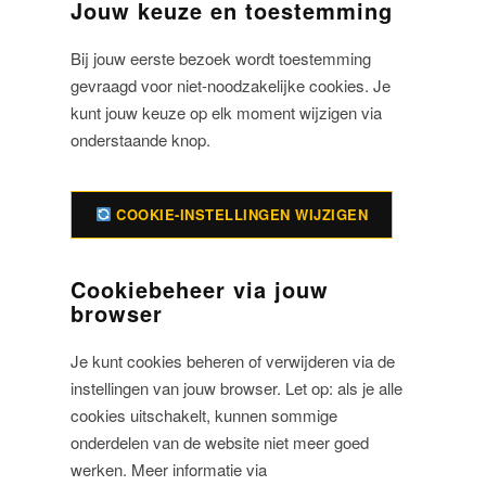
Jouw keuze en toestemming
Bij jouw eerste bezoek wordt toestemming
gevraagd voor niet-noodzakelijke cookies. Je
kunt jouw keuze op elk moment wijzigen via
onderstaande knop.
COOKIE-INSTELLINGEN WIJZIGEN
Cookiebeheer via jouw
browser
Je kunt cookies beheren of verwijderen via de
instellingen van jouw browser. Let op: als je alle
cookies uitschakelt, kunnen sommige
onderdelen van de website niet meer goed
werken. Meer informatie via