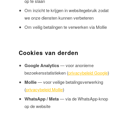
op te slaan
Om inzicht te krijgen in websitegebruik zodat
we onze diensten kunnen verbeteren
Om veilig betalingen te verwerken via Mollie
Cookies van derden
Google Analytics
— voor anonieme
bezoekersstatistieken (
privacybeleid Google
)
Mollie
— voor veilige betalingsverwerking
(
privacybeleid Mollie
)
WhatsApp / Meta
— via de WhatsApp-knop
op de website