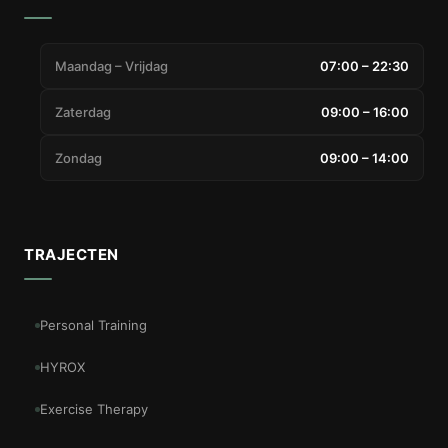
Maandag – Vrijdag
07:00 – 22:30
Zaterdag
09:00 – 16:00
Zondag
09:00 – 14:00
TRAJECTEN
Personal Training
HYROX
Exercise Therapy